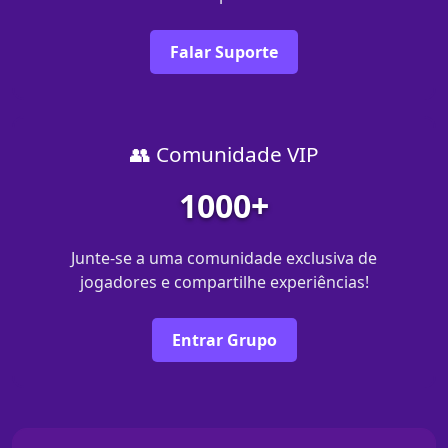
Falar Suporte
👥 Comunidade VIP
1000+
Junte-se a uma comunidade exclusiva de
jogadores e compartilhe experiências!
Entrar Grupo