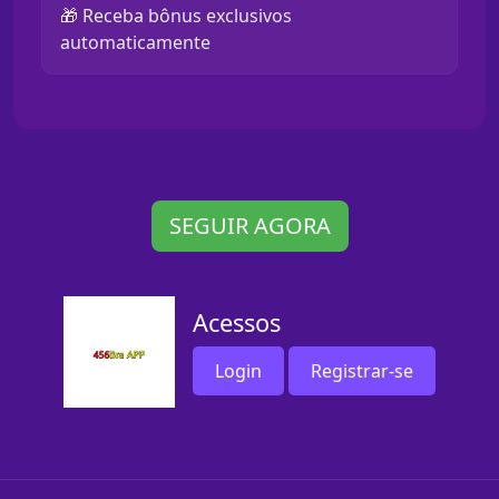
🎁 Receba bônus exclusivos
automaticamente
SEGUIR AGORA
Acessos
Login
Registrar-se