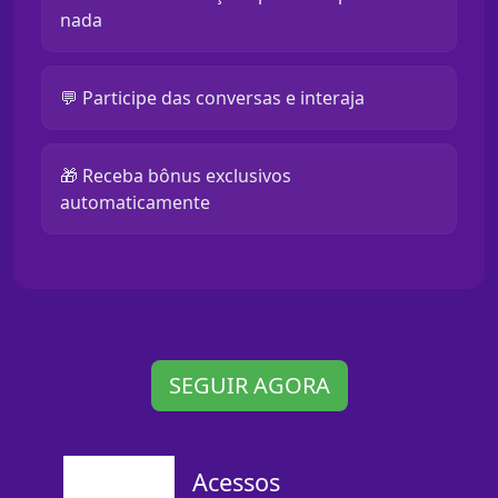
nada
💬 Participe das conversas e interaja
🎁 Receba bônus exclusivos
automaticamente
SEGUIR AGORA
Acessos