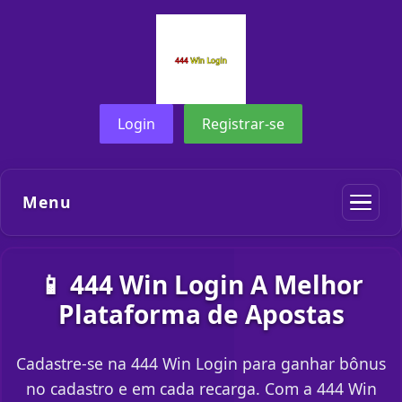
Login
Registrar-se
Menu
📱 444 Win Login A Melhor
Plataforma de Apostas
Cadastre-se na 444 Win Login para ganhar bônus
no cadastro e em cada recarga. Com a 444 Win