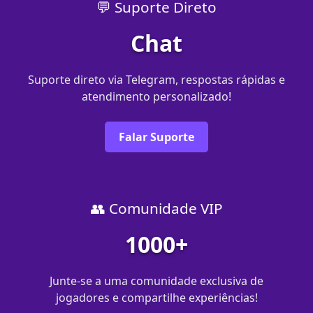
💬 Suporte Direto
Chat
Suporte direto via Telegram, respostas rápidas e
atendimento personalizado!
Falar Suporte
👥 Comunidade VIP
1000+
Junte-se a uma comunidade exclusiva de
jogadores e compartilhe experiências!