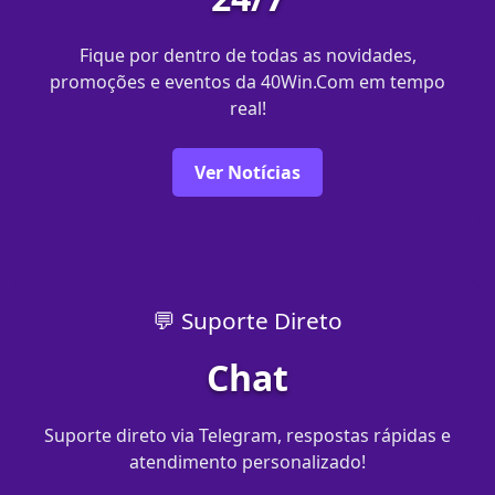
Fique por dentro de todas as novidades,
promoções e eventos da 40Win.Com em tempo
real!
Ver Notícias
💬 Suporte Direto
Chat
Suporte direto via Telegram, respostas rápidas e
atendimento personalizado!