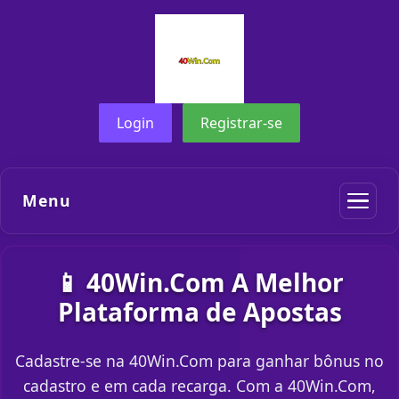
Login
Registrar-se
Menu
📱 40Win.Com A Melhor
Plataforma de Apostas
Cadastre-se na 40Win.Com para ganhar bônus no
cadastro e em cada recarga. Com a 40Win.Com,