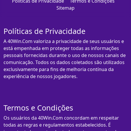
Políticas de Privacidade
Termos e Condições
Sitemap
Políticas de Privacidade
A 40Win.Com valoriza a privacidade de seus usuários e
está empenhada em proteger todas as informações
pessoais fornecidas durante o uso de nossos canais de
comunicação. Todos os dados coletados são utilizados
exclusivamente para fins de melhoria contínua da
experiência de nossos jogadores.
Termos e Condições
Os usuários da 40Win.Com concordam em respeitar
todas as regras e regulamentos estabelecidos. É