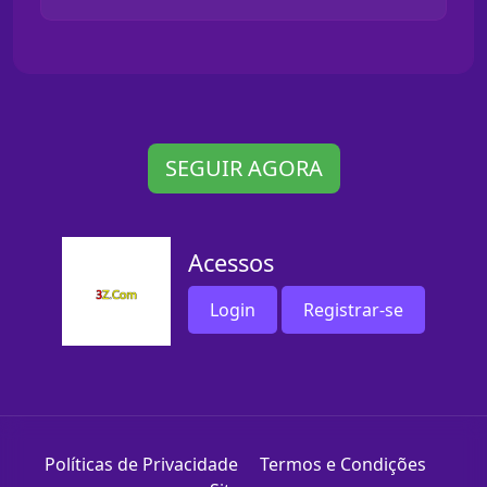
SEGUIR AGORA
Acessos
Login
Registrar-se
Políticas de Privacidade
Termos e Condições