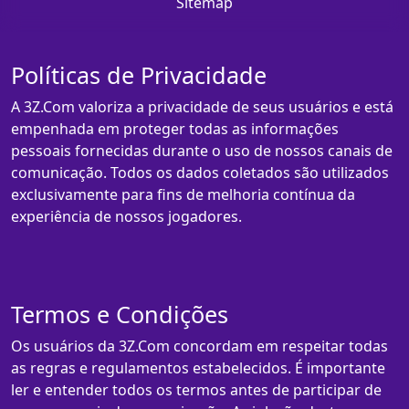
Sitemap
Políticas de Privacidade
A 3Z.Com valoriza a privacidade de seus usuários e está
empenhada em proteger todas as informações
pessoais fornecidas durante o uso de nossos canais de
comunicação. Todos os dados coletados são utilizados
exclusivamente para fins de melhoria contínua da
experiência de nossos jogadores.
Termos e Condições
Os usuários da 3Z.Com concordam em respeitar todas
as regras e regulamentos estabelecidos. É importante
ler e entender todos os termos antes de participar de