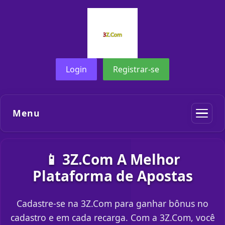
Login
Registrar-se
Menu
📱 3Z.Com A Melhor
Plataforma de Apostas
Cadastre-se na 3Z.Com para ganhar bônus no
cadastro e em cada recarga. Com a 3Z.Com, você