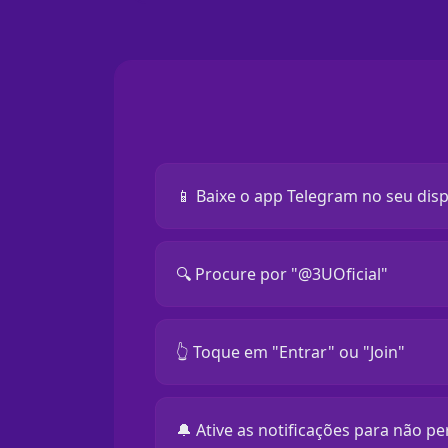
📱 Baixe o app Telegram no seu disp
🔍 Procure por "@3UOficial"
👆 Toque em "Entrar" ou "Join"
🔔 Ative as notificações para não p