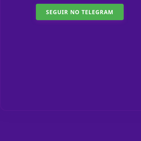
SEGUIR NO TELEGRAM