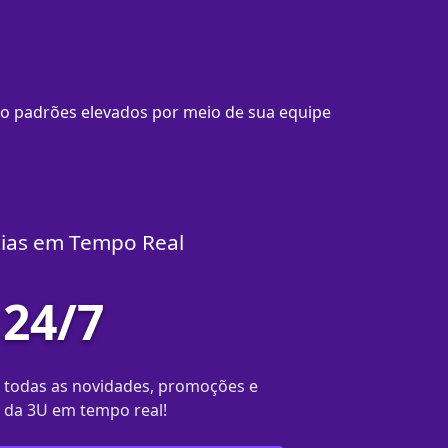
do padrões elevados por meio de sua equipe
cias em Tempo Real
24/7
e todas as novidades, promoções e
 da 3U em tempo real!