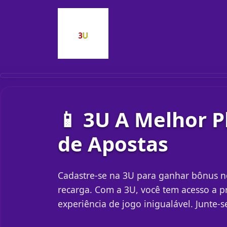
📱 3U A Melhor 
de Apostas
Cadastre-se na 3U para ganhar bônus n
recarga. Com a 3U, você tem acesso a p
experiência de jogo inigualável. Junte-