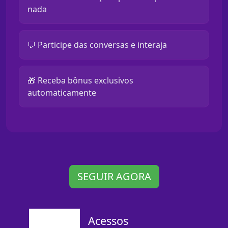
nada
💬 Participe das conversas e interaja
🎁 Receba bônus exclusivos
automaticamente
SEGUIR AGORA
Acessos