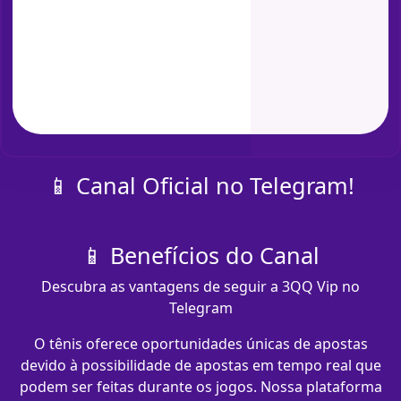
📱 Canal Oficial no Telegram!
📱 Benefícios do Canal
Descubra as vantagens de seguir a 3QQ Vip no
Telegram
O tênis oferece oportunidades únicas de apostas
devido à possibilidade de apostas em tempo real que
podem ser feitas durante os jogos. Nossa plataforma