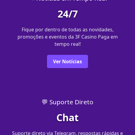
24/7
Fique por dentro de todas as novidades,
promoções e eventos da 3F Casino Paga em
tempo real!
Ver Notícias
💬 Suporte Direto
Chat
Suporte direto via Telegram, respostas rápidas e