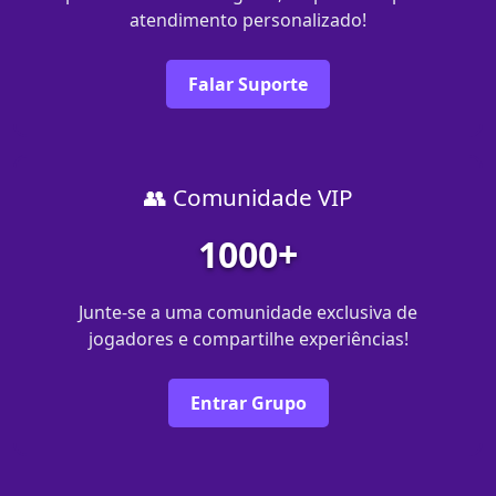
atendimento personalizado!
Falar Suporte
👥 Comunidade VIP
1000+
Junte-se a uma comunidade exclusiva de
jogadores e compartilhe experiências!
Entrar Grupo