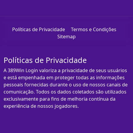
Políticas de Privacidade
Termos e Condições
Sitemap
Políticas de Privacidade
A 389Win Login valoriza a privacidade de seus usuários
e está empenhada em proteger todas as informações
pessoais fornecidas durante o uso de nossos canais de
comunicação. Todos os dados coletados são utilizados
exclusivamente para fins de melhoria contínua da
experiência de nossos jogadores.