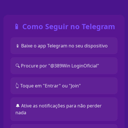
📱 Como Seguir no Telegram
📱 Baixe o app Telegram no seu dispositivo
🔍 Procure por "@389Win LoginOficial"
👆 Toque em "Entrar" ou "Join"
🔔 Ative as notificações para não perder
nada