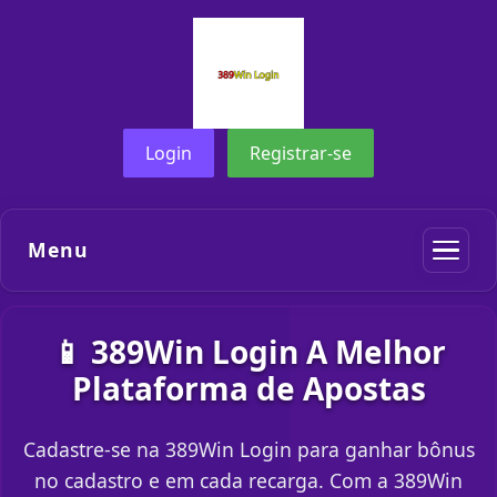
Login
Registrar-se
Menu
📱 389Win Login A Melhor
Plataforma de Apostas
Cadastre-se na 389Win Login para ganhar bônus
no cadastro e em cada recarga. Com a 389Win