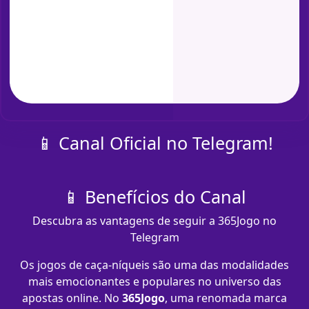
📱 Canal Oficial no Telegram!
📱 Benefícios do Canal
Descubra as vantagens de seguir a 365Jogo no
Telegram
Os jogos de caça-níqueis são uma das modalidades
mais emocionantes e populares no universo das
apostas online. No
365Jogo
, uma renomada marca