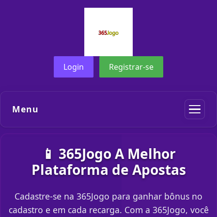
Login
Registrar-se
Menu
📱 365Jogo A Melhor
Plataforma de Apostas
Cadastre-se na 365Jogo para ganhar bônus no
cadastro e em cada recarga. Com a 365Jogo, você