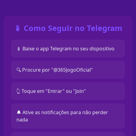
📱 Como Seguir no Telegram
📱 Baixe o app Telegram no seu dispositivo
🔍 Procure por "@365JogoOficial"
👆 Toque em "Entrar" ou "Join"
🔔 Ative as notificações para não perder
nada