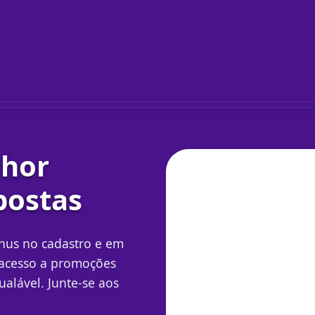
lhor
postas
nus no cadastro e em
 acesso a promoções
ualável. Junte-se aos