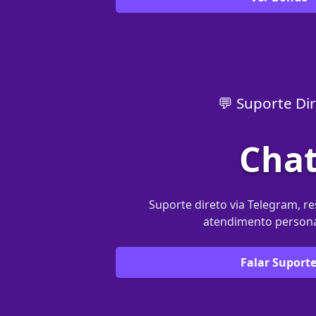
💬 Suporte Di
Cha
Suporte direto via Telegram, r
atendimento persona
Falar Suport