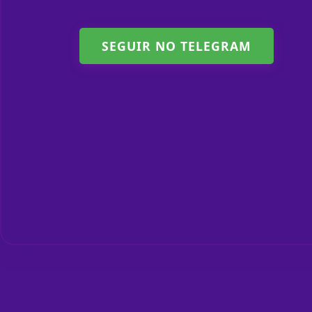
SEGUIR NO TELEGRAM