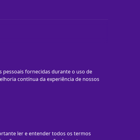
 pessoais fornecidas durante o uso de
elhoria contínua da experiência de nossos
rtante ler e entender todos os termos