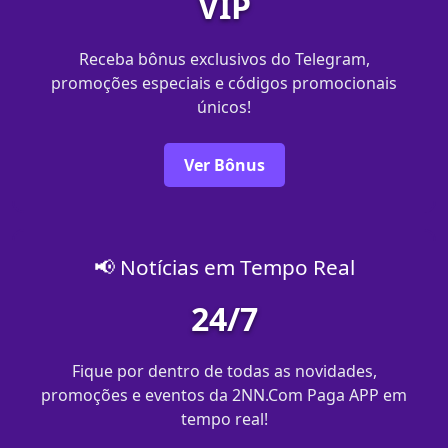
VIP
Receba bônus exclusivos do Telegram,
promoções especiais e códigos promocionais
únicos!
Ver Bônus
📢 Notícias em Tempo Real
24/7
Fique por dentro de todas as novidades,
promoções e eventos da 2NN.Com Paga APP em
tempo real!