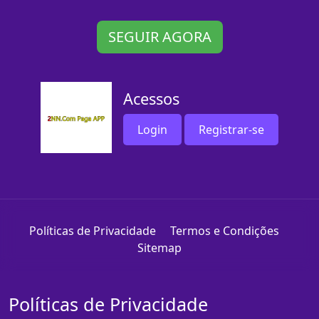
SEGUIR AGORA
Acessos
Login
Registrar-se
Políticas de Privacidade
Termos e Condições
Sitemap
Políticas de Privacidade