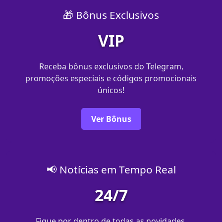
🎁 Bônus Exclusivos
VIP
Receba bônus exclusivos do Telegram,
promoções especiais e códigos promocionais
únicos!
Ver Bônus
📢 Notícias em Tempo Real
24/7
Fique por dentro de todas as novidades,