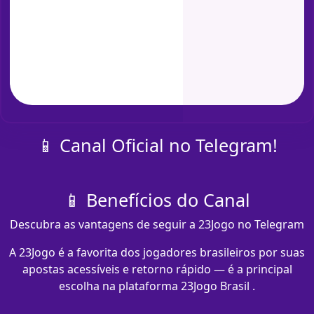
📱 Canal Oficial no Telegram!
📱 Benefícios do Canal
Descubra as vantagens de seguir a 23Jogo no Telegram
A 23Jogo é a favorita dos jogadores brasileiros por suas
apostas acessíveis e retorno rápido — é a principal
escolha na plataforma 23Jogo Brasil .