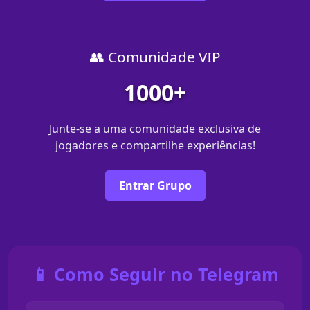
👥 Comunidade VIP
1000+
Junte-se a uma comunidade exclusiva de
jogadores e compartilhe experiências!
Entrar Grupo
📱 Como Seguir no Telegram