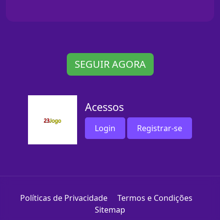
SEGUIR AGORA
Acessos
Login
Registrar-se
Políticas de Privacidade
Termos e Condições
Sitemap