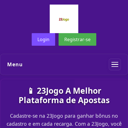
Login
Registrar-se
Menu
📱 23Jogo A Melhor
Plataforma de Apostas
Cadastre-se na 23Jogo para ganhar bônus no
cadastro e em cada recarga. Com a 23Jogo, você