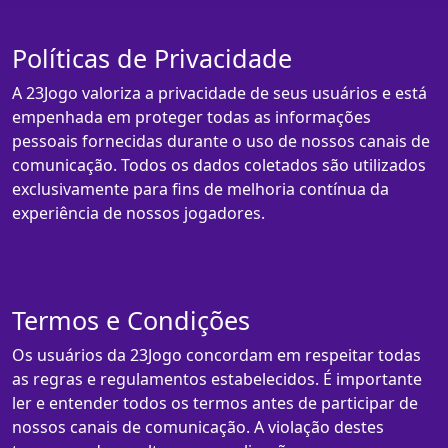
Políticas de Privacidade
A 23Jogo valoriza a privacidade de seus usuários e está
empenhada em proteger todas as informações
pessoais fornecidas durante o uso de nossos canais de
comunicação. Todos os dados coletados são utilizados
exclusivamente para fins de melhoria contínua da
experiência de nossos jogadores.
Termos e Condições
Os usuários da 23Jogo concordam em respeitar todas
as regras e regulamentos estabelecidos. É importante
ler e entender todos os termos antes de participar de
nossos canais de comunicação. A violação destes