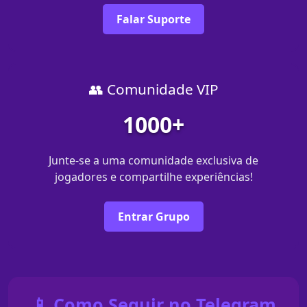
Falar Suporte
👥 Comunidade VIP
1000+
Junte-se a uma comunidade exclusiva de
jogadores e compartilhe experiências!
Entrar Grupo
📱 Como Seguir no Telegram