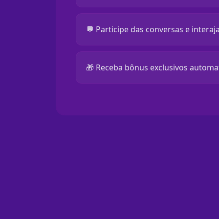
💬 Participe das conversas e interaj
🎁 Receba bônus exclusivos autom