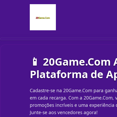
📱 20Game.Com 
Plataforma de A
Cadastre-se na 20Game.Com para ganha
em cada recarga. Com a 20Game.Com, v
promoções incríveis e uma experiência d
Junte-se aos vencedores agora!