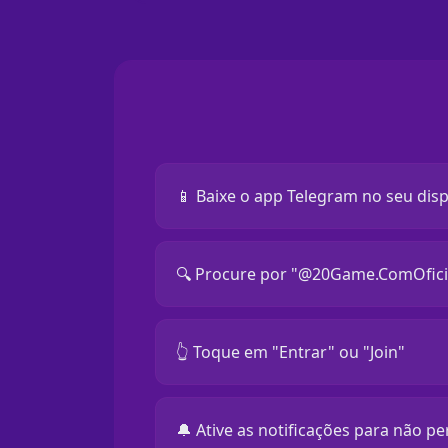
📱 Baixe o app Telegram no seu disp
🔍 Procure por "@20Game.ComOfici
👆 Toque em "Entrar" ou "Join"
🔔 Ative as notificações para não p