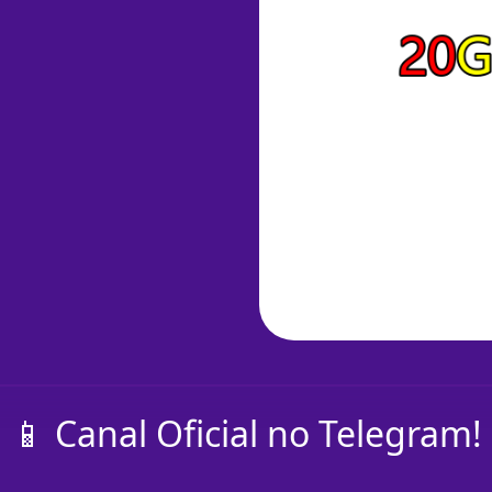
📱 Canal Oficial no Telegram!