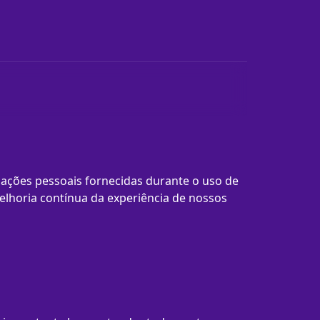
ações pessoais fornecidas durante o uso de
elhoria contínua da experiência de nossos