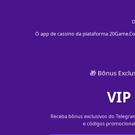
D
O app de cassino da plataforma 20Game.Co
🎁 Bônus Exclu
VIP
Receba bônus exclusivos do Telegra
e códigos promocionai