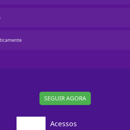
a
aticamente
SEGUIR AGORA
Acessos