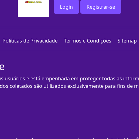
Login
Registrar-se
Políticas de Privacidade
Termos e Condições
Sitemap
de
us usuários e está empenhada em proteger todas as inform
os coletados são utilizados exclusivamente para fins de m