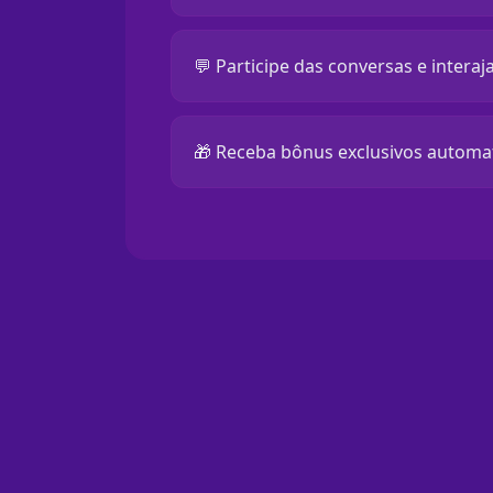
💬 Participe das conversas e interaj
🎁 Receba bônus exclusivos autom