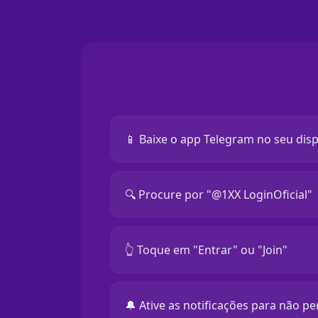
📱 Baixe o app Telegram no seu disp
🔍 Procure por "@1XX LoginOficial"
👆 Toque em "Entrar" ou "Join"
🔔 Ative as notificações para não p