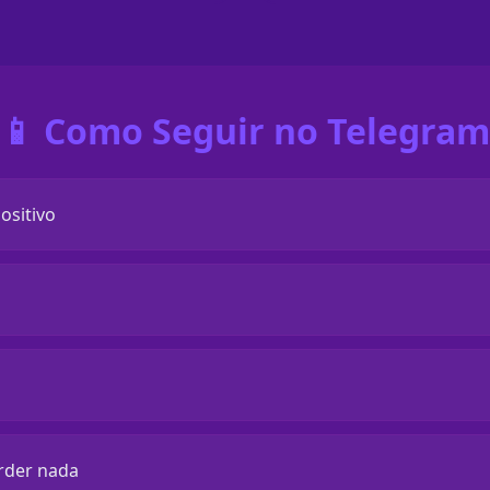
📱 Como Seguir no Telegram
ositivo
erder nada