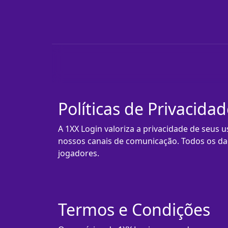
Políticas de Privacida
A 1XX Login valoriza a privacidade de seus
nossos canais de comunicação. Todos os dad
jogadores.
Termos e Condições