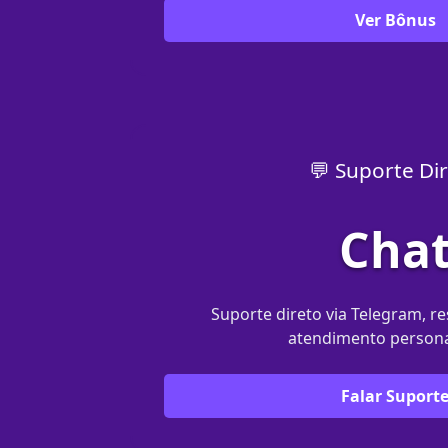
Ver Bônus
💬 Suporte Di
Cha
Suporte direto via Telegram, r
atendimento persona
Falar Suport