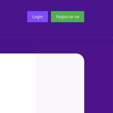
Login
Registrar-se