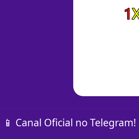
📱 Canal Oficial no Telegram!