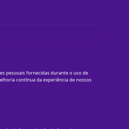
es pessoais fornecidas durante o uso de
elhoria contínua da experiência de nossos