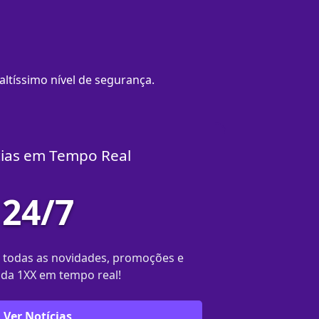
altíssimo nível de segurança.
cias em Tempo Real
24/7
e todas as novidades, promoções e
 da 1XX em tempo real!
Ver Notícias