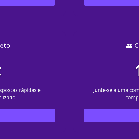
reto
👥 
t
espostas rápidas e
Junte-se a uma com
lizado!
compa
e