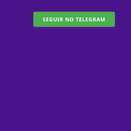
SEGUIR NO TELEGRAM