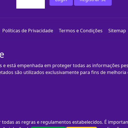
Políticas de Privacidade
Termos e Condições
Sitemap
de
ios e está empenhada em proteger todas as informações pe
tados são utilizados exclusivamente para fins de melhoria
todas as regras e regulamentos estabelecidos. É importan