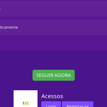
a
aticamente
SEGUIR AGORA
Acessos
Login
Registrar-se