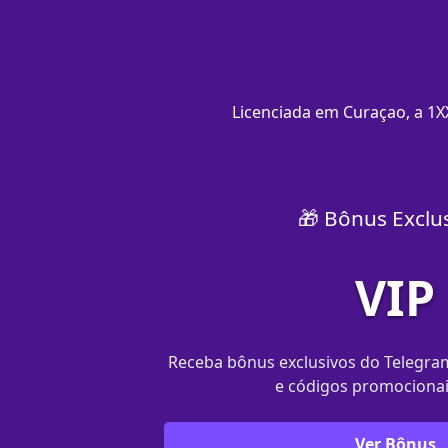
Licenciada em Curaçao, a 1XX
🎁 Bônus Exclu
VIP
Receba bônus exclusivos do Telegra
e códigos promocionai
Ver Bônus