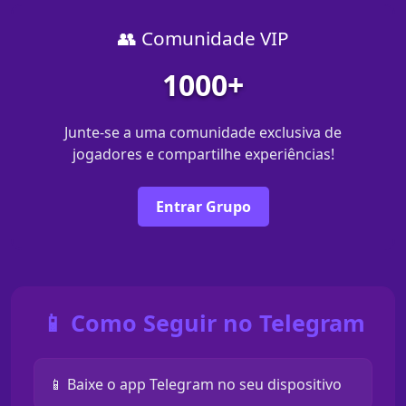
👥 Comunidade VIP
1000+
Junte-se a uma comunidade exclusiva de
jogadores e compartilhe experiências!
Entrar Grupo
📱 Como Seguir no Telegram
📱 Baixe o app Telegram no seu dispositivo