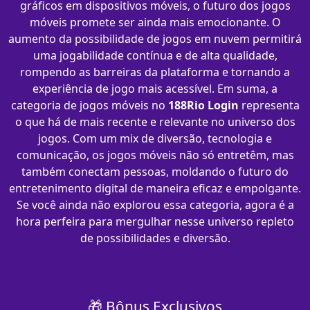
gráficos em dispositivos móveis, o futuro dos jogos
móveis promete ser ainda mais emocionante. O
aumento da possibilidade de jogos em nuvem permitirá
uma jogabilidade contínua e de alta qualidade,
rompendo as barreiras da plataforma e tornando a
experiência de jogo mais acessível. Em suma, a
categoria de jogos móveis no
188Rio Login
representa
o que há de mais recente e relevante no universo dos
jogos. Com um mix de diversão, tecnologia e
comunicação, os jogos móveis não só entretêm, mas
também conectam pessoas, moldando o futuro do
entretenimento digital de maneira eficaz e empolgante.
Se você ainda não explorou essa categoria, agora é a
hora perfeira para mergulhar nesse universo repleto
de possibilidades e diversão.
🎁 Bônus Exclusivos