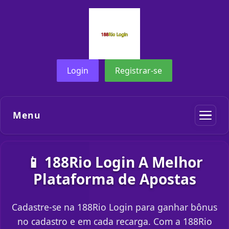
Login
Registrar-se
Menu
📱 188Rio Login A Melhor
Plataforma de Apostas
Cadastre-se na 188Rio Login para ganhar bônus
no cadastro e em cada recarga. Com a 188Rio