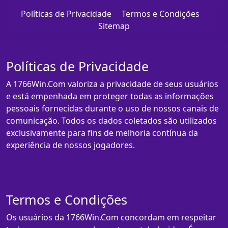
Políticas de Privacidade
Termos e Condições
Sitemap
Políticas de Privacidade
A 1766Win.Com valoriza a privacidade de seus usuários
e está empenhada em proteger todas as informações
pessoais fornecidas durante o uso de nossos canais de
comunicação. Todos os dados coletados são utilizados
exclusivamente para fins de melhoria contínua da
experiência de nossos jogadores.
Termos e Condições
Os usuários da 1766Win.Com concordam em respeitar