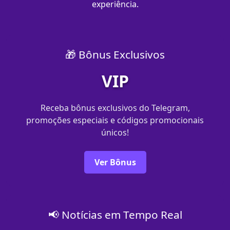
experiência.
🎁 Bônus Exclusivos
VIP
Receba bônus exclusivos do Telegram,
promoções especiais e códigos promocionais
únicos!
Ver Bônus
📢 Notícias em Tempo Real