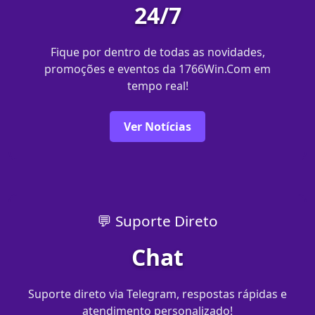
24/7
Fique por dentro de todas as novidades,
promoções e eventos da 1766Win.Com em
tempo real!
Ver Notícias
💬 Suporte Direto
Chat
Suporte direto via Telegram, respostas rápidas e
atendimento personalizado!