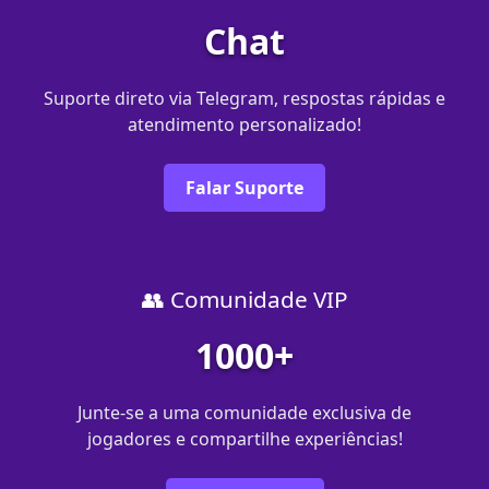
Chat
Suporte direto via Telegram, respostas rápidas e
atendimento personalizado!
Falar Suporte
👥 Comunidade VIP
1000+
Junte-se a uma comunidade exclusiva de
jogadores e compartilhe experiências!