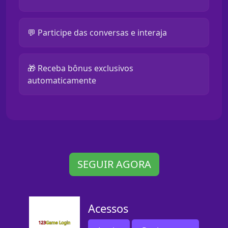
💬 Participe das conversas e interaja
🎁 Receba bônus exclusivos
automaticamente
SEGUIR AGORA
Acessos