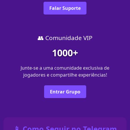
Falar Suporte
👥 Comunidade VIP
1000+
Junte-se a uma comunidade exclusiva de
jogadores e compartilhe experiências!
Entrar Grupo
📱 Como Seguir no Telegram