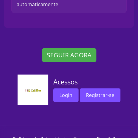
automaticamente
SEGUIR AGORA
Acessos
Login
Registrar-se