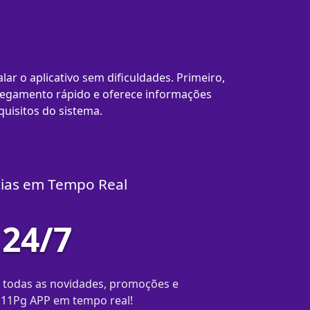
ar o aplicativo sem dificuldades. Primeiro,
arregamento rápido e oferece informações
quisitos do sistema.
cias em Tempo Real
24/7
e todas as novidades, promoções e
 11Pg APP em tempo real!