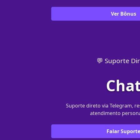
Ver Bônus
💬 Suporte Di
Cha
Suporte direto via Telegram, r
atendimento persona
Falar Suport