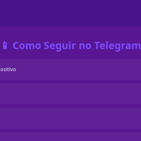
📱 Como Seguir no Telegram
ositivo