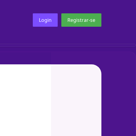
Login
Registrar-se