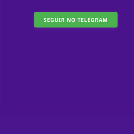
SEGUIR NO TELEGRAM