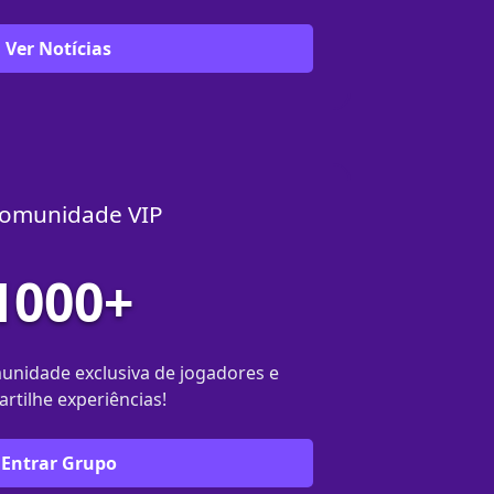
Ver Notícias
Comunidade VIP
1000+
unidade exclusiva de jogadores e
rtilhe experiências!
Entrar Grupo