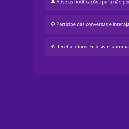
🔔 Ative as notificações para não p
💬 Participe das conversas e interaj
🎁 Receba bônus exclusivos autom