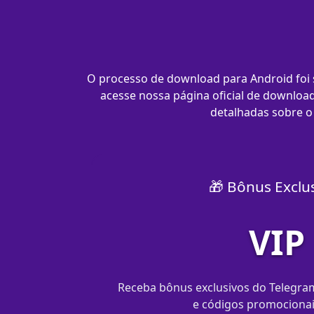
O processo de download para Android foi si
acesse nossa página oficial de download
detalhadas sobre o 
🎁 Bônus Exclu
VIP
Receba bônus exclusivos do Telegra
e códigos promocionai