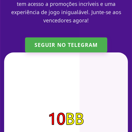
tem acesso a promoções incríveis e uma
experiência de jogo inigualável. Junte-se aos
vencedores agora!
SEGUIR NO TELEGRAM