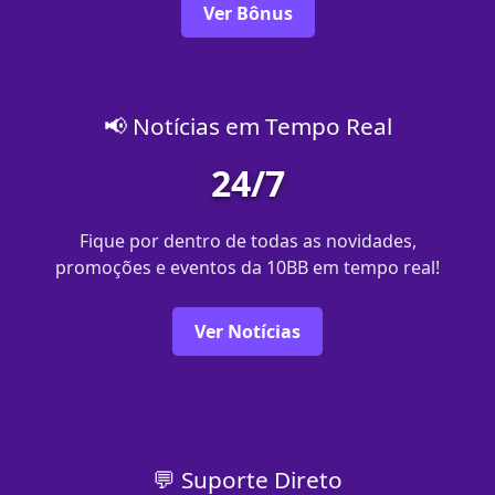
Ver Bônus
📢 Notícias em Tempo Real
24/7
Fique por dentro de todas as novidades,
promoções e eventos da 10BB em tempo real!
Ver Notícias
💬 Suporte Direto