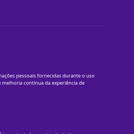
mações pessoais fornecidas durante o uso
e melhoria contínua da experiência de