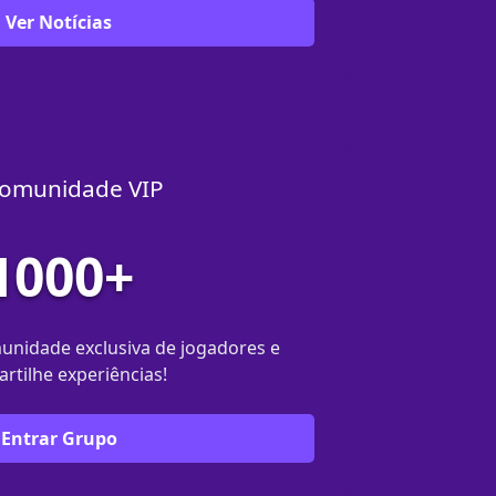
Ver Notícias
Comunidade VIP
1000+
unidade exclusiva de jogadores e
rtilhe experiências!
Entrar Grupo