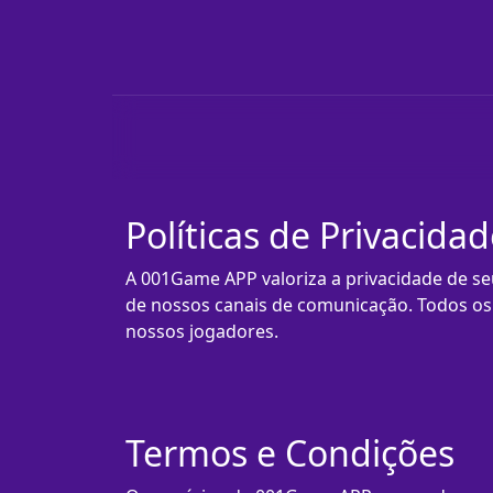
Políticas de Privacida
A 001Game APP valoriza a privacidade de s
de nossos canais de comunicação. Todos os 
nossos jogadores.
Termos e Condições