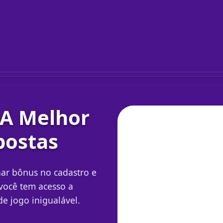
 A Melhor
postas
ar bônus no cadastro e
você tem acesso a
e jogo inigualável.