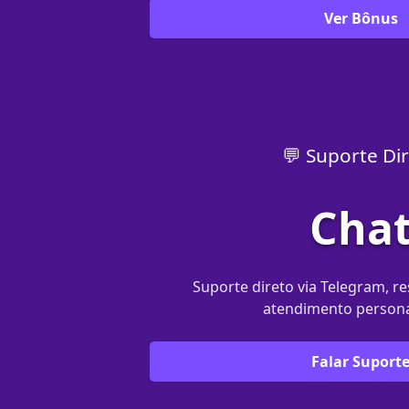
Ver Bônus
💬 Suporte Di
Cha
Suporte direto via Telegram, r
atendimento persona
Falar Suport