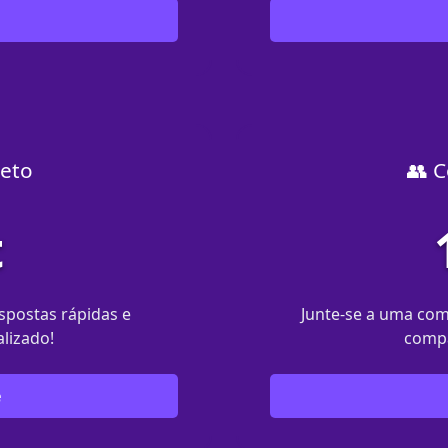
reto
👥 
t
espostas rápidas e
Junte-se a uma com
lizado!
compa
e