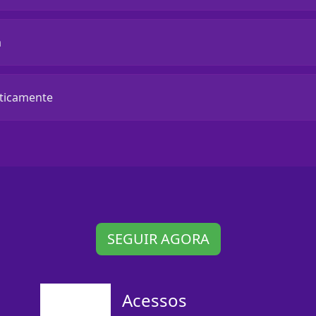
a
aticamente
SEGUIR AGORA
Acessos