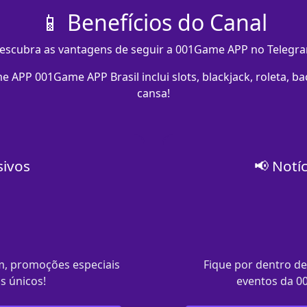
📱 Benefícios do Canal
escubra as vantagens de seguir a 001Game APP no Telegr
 APP 001Game APP Brasil inclui slots, blackjack, roleta, 
cansa!
sivos
📢 Notí
m, promoções especiais
Fique por dentro d
s únicos!
eventos da 0